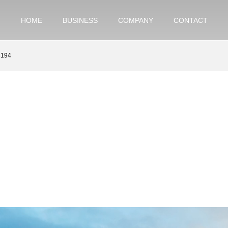
HOME
BUSINESS
COMPANY
CONTACT
3194