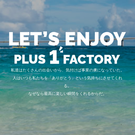
私達はたくさんの出会いから、気付けば事業の虜になっていた。
人はいつも私たちを「ありがとう」という気持ちにさせてくれ
る。
なぜなら最高に楽しい瞬間をくれるからだ。