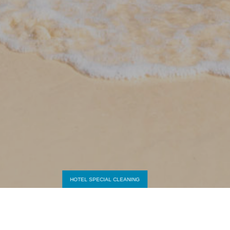
HOTEL SPECIAL CLEANING
HOTEL SPECIAL CLEANING
お電話でのお問い合わせ
メールでのお問い合わせ