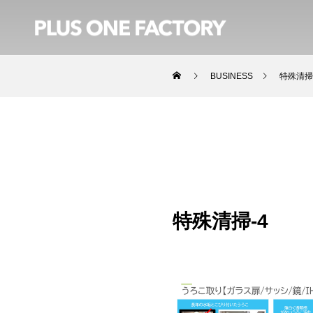
BUSINESS
特殊清掃
特殊清掃-4