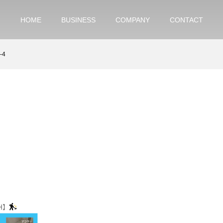
HOME
BUSINESS
COMPANY
CONTACT
-4